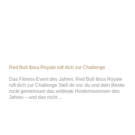
Red Bull Ibiza Royale ruft dich zur Challenge
Das Fitness-Event des Jahres: Red Bull Ibiza Royale
ruft dich zur Challenge Stell dir vor, du und dein Bestie
rockt gemeinsam das wildeste Hindernisrennen des
Jahres – und das nicht…