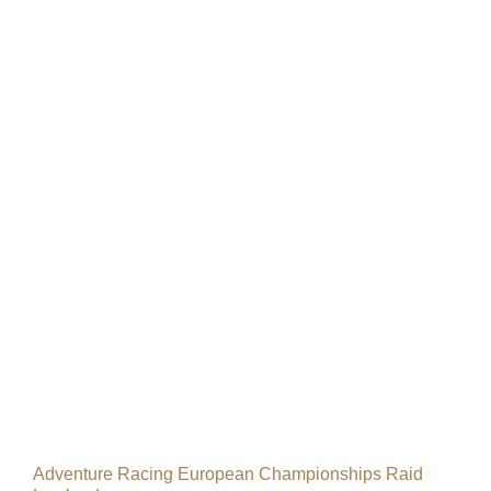
Adventure Racing European Championships Raid