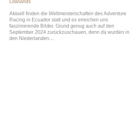
Lowlands
Aktuell finden die Weltmeisterschaften des Adventure
Racing in Ecuador statt und es erreichen uns
faszinierende Bilder. Grund genug auch auf den
September 2024 zurückzuschauen, denn da wurden in
den Niederlanden…