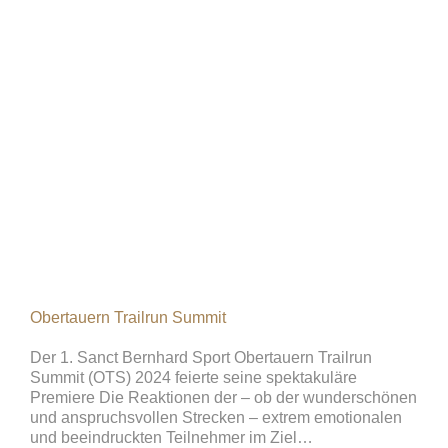
Obertauern Trailrun Summit
Der 1. Sanct Bernhard Sport Obertauern Trailrun
Summit (OTS) 2024 feierte seine spektakuläre
Premiere Die Reaktionen der – ob der wunderschönen
und anspruchsvollen Strecken – extrem emotionalen
und beeindruckten Teilnehmer im Ziel…