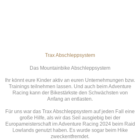
Trax Abschleppsystem
Das Mountainbike Abschleppsystem
Ihr könnt eure Kinder aktiv an euren Unternehmungen bzw.
Trainings teilnehmen lassen. Und auch beim Adventure
Racing kann der Bikestärkste den Schwächsten von
Anfang an entlasten.
Für uns war das Trax Abschleppsystem auf jeden Fall eine
große Hilfe, als wir das Seil ausgiebig bei der
Europameisterschaft im Adventure Racing 2024 beim Raid
Lowlands genutzt haben. Es wurde sogar beim Hike
zweckentfremdet.