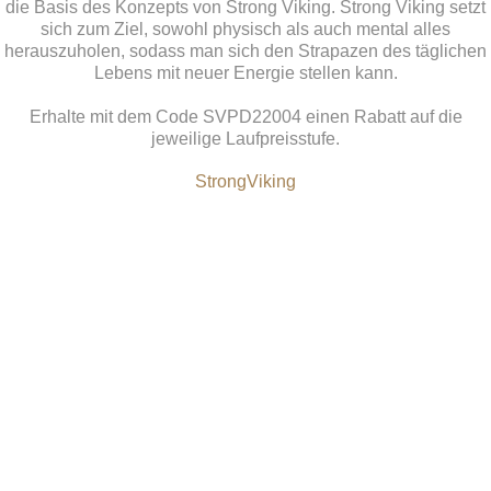
die Basis des Konzepts von Strong Viking. Strong Viking setzt
sich zum Ziel, sowohl physisch als auch mental alles
herauszuholen, sodass man sich den Strapazen des täglichen
Lebens mit neuer Energie stellen kann.
Erhalte mit dem Code
SVPD22004
einen Rabatt auf die
jeweilige Laufpreisstufe.
StrongViking