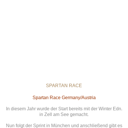
SPARTAN RACE
Spartan Race Germany/Austria
In diesem Jahr wurde der Start bereits mit der Winter Edn.
in Zell am See gemacht.
Nun folgt der Sprint in München und anschließend gibt es