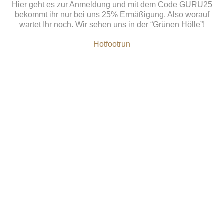
Hier geht es zur Anmeldung und mit dem Code
GURU25
bekommt ihr nur bei uns 25% Ermäßigung. Also worauf
wartet Ihr noch. Wir sehen uns in der “Grünen Hölle”!
Hotfootrun