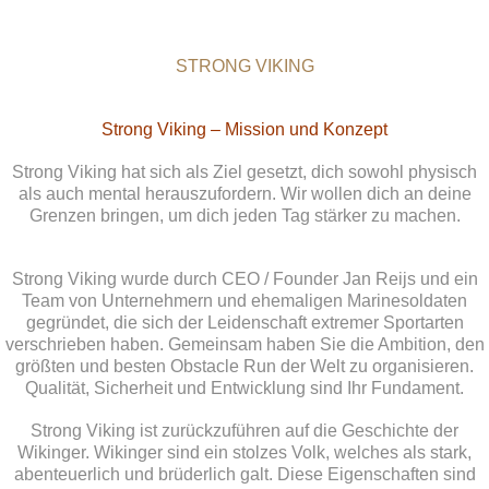
STRONG VIKING
Strong Viking – Mission und Konzept
Strong Viking hat sich als Ziel gesetzt, dich sowohl physisch
als auch mental herauszufordern. Wir wollen dich an deine
Grenzen bringen, um dich jeden Tag stärker zu machen.
Strong Viking wurde durch CEO / Founder Jan Reijs und ein
Team von Unternehmern und ehemaligen Marinesoldaten
gegründet, die sich der Leidenschaft extremer Sportarten
verschrieben haben. Gemeinsam haben Sie die Ambition, den
größten und besten Obstacle Run der Welt zu organisieren.
Qualität, Sicherheit und Entwicklung sind Ihr Fundament.
Strong Viking ist zurückzuführen auf die Geschichte der
Wikinger. Wikinger sind ein stolzes Volk, welches als stark,
abenteuerlich und brüderlich galt. Diese Eigenschaften sind