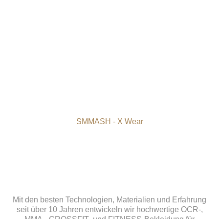
SMMASH - X Wear
Mit den besten Technologien, Materialien und Erfahrung
seit über 10 Jahren entwickeln wir hochwertige OCR-,