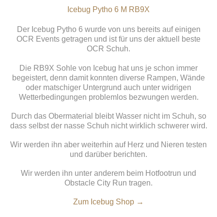
Icebug Pytho 6 M RB9X
Der Icebug Pytho 6 wurde von uns bereits auf einigen
OCR Events getragen und ist für uns der aktuell beste
OCR Schuh.
Die RB9X Sohle von Icebug hat uns je schon immer
begeistert, denn damit konnten diverse Rampen, Wände
oder matschiger Untergrund auch unter widrigen
Wetterbedingungen problemlos bezwungen werden.
Durch das Obermaterial bleibt Wasser nicht im Schuh, so
dass selbst der nasse Schuh nicht wirklich schwerer wird.
Wir werden ihn aber weiterhin auf Herz und Nieren testen
und darüber berichten.
Wir werden ihn unter anderem beim Hotfootrun und
Obstacle City Run tragen.
Zum Icebug Shop →