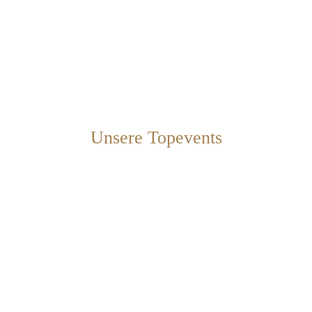
Unsere Topevents