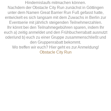
Hindernislaufs mitmachen können.
Nachdem der Obstacle City Run zunächst in Göttingen
unter dem Namen Great Barrier Run Fuß gefasst hatte,
entwickelt es sich langsam mit dem Zuwachs in Berlin zur
Eventserie mit jährlich steigenden Teilnehmerzahlen.
Ihr könnt bei den Teilnahmegebühren sparen, indem Ihr
euch a) zeitig anmeldet und den Frühbucherrabatt ausnutzt
oder/und b) euch zu einer Gruppe zusammenschließt und
den Gruppenrabatt bekommt.
Wo treffen wir euch? Hier geht es zur Anmeldung!
Obstacle City Run