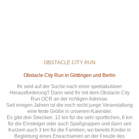
OBSTACLE CITY RUN
Obstacle City Run in Göttingen und Berlin
Ihr seid auf der Suche nach einer spektakulären
Herausforderung? Dann seid Ihr mit dem Obstacle City
Run OCR an der richtigen Adresse.
Seit einigen Jahren ist die noch recht junge Veranstaltung
eine feste Größe in unserem Kalender.
Es gibt drei Strecken. 12 km für die sehr sportlichen, 6 km
für die Einsteiger oder auch Spaßgruppen und dann seit
Kurzem auch 3 km für die Familien, wo bereits Kinder in
Begleitung eines Erwachsenen an der Freude des