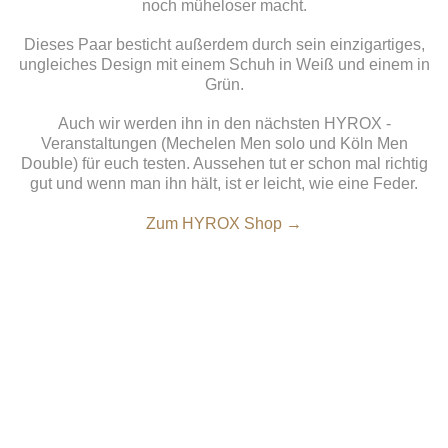
noch müheloser macht.
Dieses Paar besticht außerdem durch sein einzigartiges,
ungleiches Design mit einem Schuh in Weiß und einem in
Grün.
Auch wir werden ihn in den nächsten HYROX -
Veranstaltungen (Mechelen Men solo und Köln Men
Double) für euch testen. Aussehen tut er schon mal richtig
gut und wenn man ihn hält, ist er leicht, wie eine Feder.
Zum HYROX Shop →