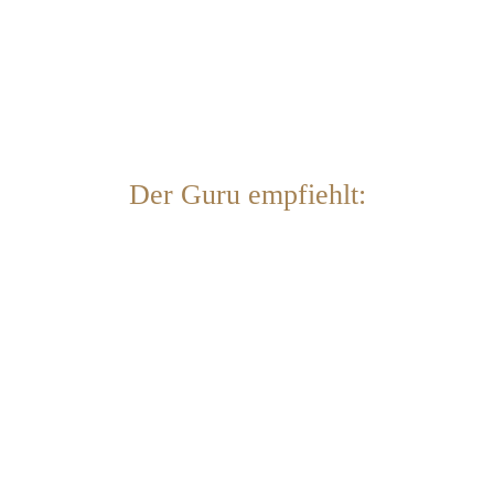
Der Guru empfiehlt: