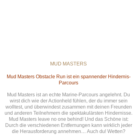
MUD MASTERS
Mud Masters Obstacle Run ist ein spannender Hindernis-
Parcours
Mud Masters ist an echte Marine-Parcours angelehnt. Du
wirst dich wie der Actionheld fühlen, der du immer sein
wolltest, und überwindest zusammen mit deinen Freunden
und anderen Teilnehmern die spektakulärsten Hindernisse.
Mud Masters leave no one behind! Und das Schöne ist:
Durch die verschiedenen Entfernungen kann wirklich jeder
die Herausforderung annehmen… Auch du! Wetten?