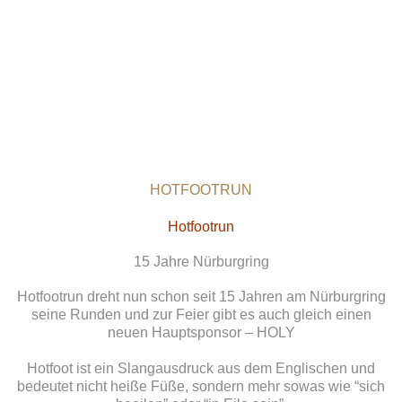
HOTFOOTRUN
Hotfootrun
15 Jahre Nürburgring
Hotfootrun dreht nun schon seit 15 Jahren am Nürburgring
seine Runden und zur Feier gibt es auch gleich einen
neuen Hauptsponsor – HOLY
Hotfoot ist ein Slangausdruck aus dem Englischen und
bedeutet nicht heiße Füße, sondern mehr sowas wie “sich