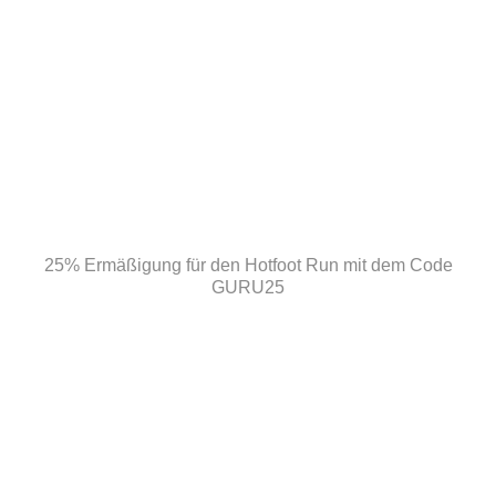
25% Ermäßigung für den Hotfoot Run mit dem Code
GURU25