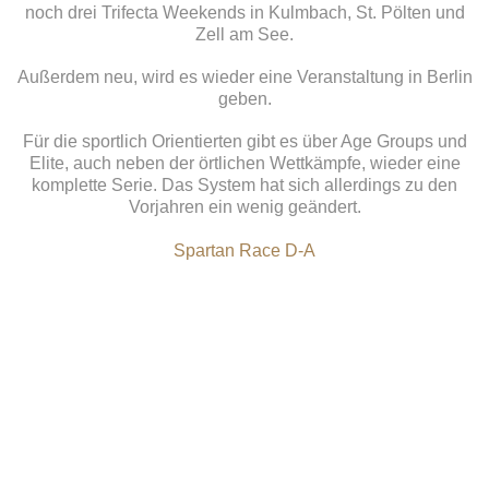
noch drei Trifecta Weekends in Kulmbach, St. Pölten und
Zell am See.
Außerdem neu, wird es wieder eine Veranstaltung in Berlin
geben.
Für die sportlich Orientierten gibt es über Age Groups und
Elite, auch neben der örtlichen Wettkämpfe, wieder eine
komplette Serie. Das System hat sich allerdings zu den
Vorjahren ein wenig geändert.
Spartan Race D-A