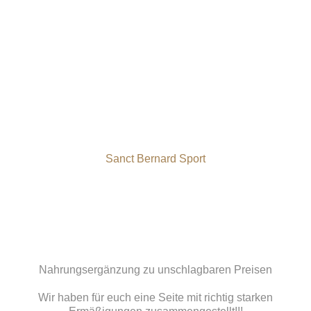
Sanct Bernard Sport
Nahrungsergänzung zu unschlagbaren Preisen
Wir haben für euch eine Seite mit richtig starken