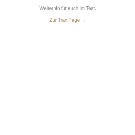
Weiterhin für euch im Test.
Zur Trax Page →