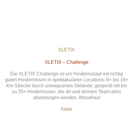
XLETIX
XLETIX – Challenge
Die XLETIX Challenge ist ein Hindernislauf mit richtig
guten Hindernissen in spektakulären Locations: 6+ bis 18+
Km Strecke durch unwegsames Gelände, gespickt mit bis
zu 35+ Hindernissen, die dir und deinem Team alles
abverlangen werden. Wooohaa!
Xletix