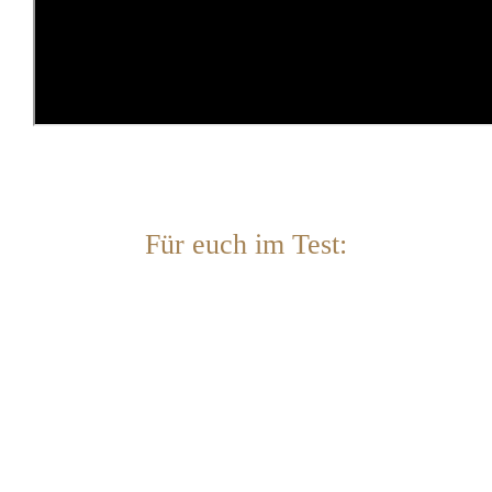
Für euch im Test: