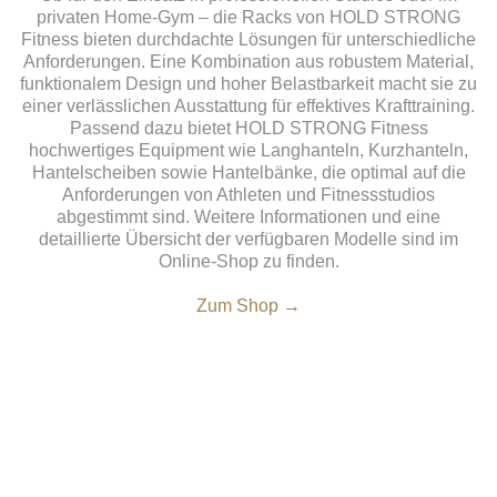
privaten Home-Gym – die Racks von HOLD STRONG
Fitness bieten durchdachte Lösungen für unterschiedliche
Anforderungen. Eine Kombination aus robustem Material,
funktionalem Design und hoher Belastbarkeit macht sie zu
einer verlässlichen Ausstattung für effektives Krafttraining.
Passend dazu bietet HOLD STRONG Fitness
hochwertiges Equipment wie Langhanteln, Kurzhanteln,
Hantelscheiben sowie Hantelbänke, die optimal auf die
Anforderungen von Athleten und Fitnessstudios
abgestimmt sind. Weitere Informationen und eine
detaillierte Übersicht der verfügbaren Modelle sind im
Online-Shop zu finden.
Zum Shop →