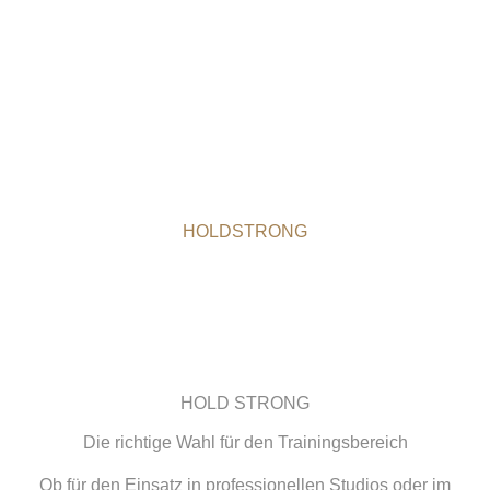
HOLDSTRONG
HOLD STRONG
Die richtige Wahl für den Trainingsbereich
Ob für den Einsatz in professionellen Studios oder im