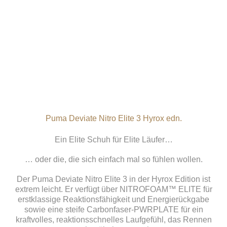
Puma Deviate Nitro Elite 3 Hyrox edn.
Ein Elite Schuh für Elite Läufer…
… oder die, die sich einfach mal so fühlen wollen.
Der Puma Deviate Nitro Elite 3 in der Hyrox Edition ist
extrem leicht. Er verfügt über NITROFOAM™ ELITE für
erstklassige Reaktionsfähigkeit und Energierückgabe
sowie eine steife Carbonfaser-PWRPLATE für ein
kraftvolles, reaktionsschnelles Laufgefühl, das Rennen