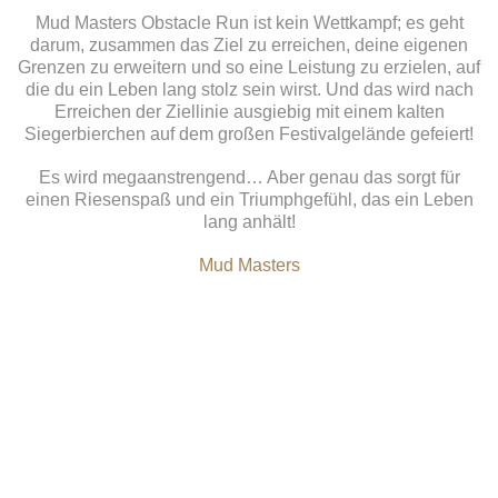
Mud Masters Obstacle Run ist kein Wettkampf; es geht
darum, zusammen das Ziel zu erreichen, deine eigenen
Grenzen zu erweitern und so eine Leistung zu erzielen, auf
die du ein Leben lang stolz sein wirst. Und das wird nach
Erreichen der Ziellinie ausgiebig mit einem kalten
Siegerbierchen auf dem großen Festivalgelände gefeiert!
Es wird megaanstrengend… Aber genau das sorgt für
einen Riesenspaß und ein Triumphgefühl, das ein Leben
lang anhält!
Mud Masters