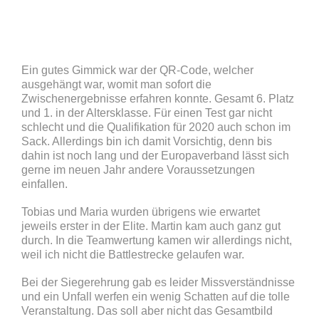
Ein gutes Gimmick war der QR-Code, welcher
ausgehängt war, womit man sofort die
Zwischenergebnisse erfahren konnte. Gesamt 6. Platz
und 1. in der Altersklasse. Für einen Test gar nicht
schlecht und die Qualifikation für 2020 auch schon im
Sack. Allerdings bin ich damit Vorsichtig, denn bis
dahin ist noch lang und der Europaverband lässt sich
gerne im neuen Jahr andere Voraussetzungen
einfallen.
Tobias und Maria wurden übrigens wie erwartet
jeweils erster in der Elite. Martin kam auch ganz gut
durch. In die Teamwertung kamen wir allerdings nicht,
weil ich nicht die Battlestrecke gelaufen war.
Bei der Siegerehrung gab es leider Missverständnisse
und ein Unfall werfen ein wenig Schatten auf die tolle
Veranstaltung. Das soll aber nicht das Gesamtbild