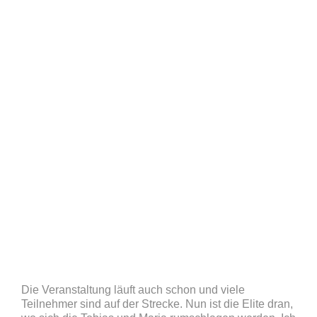
Die Veranstaltung läuft auch schon und viele
Teilnehmer sind auf der Strecke. Nun ist die Elite dran,