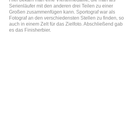
Serienläufer mit den anderen drei Teilen zu einer
Großen zusammenfügen kann. Sportograf war als
Fotograf an den verschiedensten Stellen zu finden, so
auch in einem Zelt für das Zielfoto. Abschließend gab
es das Finisherbier.