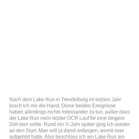
Nach dem Lake Run in Trendelburg im letzten Jahr
brach ich mir die Hand. Diese beiden Ereignisse
haben allerdings nichts miteinander zu tun, außer dass
der Lake Run mein letzter OCR Lauf für eine längere
Zeit sein sollte. Rund ein ¾ Jahr später ging ich wieder
an den Start. Man soll ja damit anfangen, womit man
aufgehört hatte. Also beschloss ich am Lake Run am