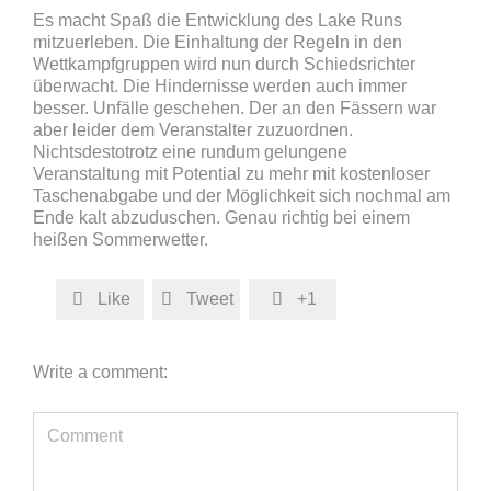
Es macht Spaß die Entwicklung des Lake Runs
mitzuerleben. Die Einhaltung der Regeln in den
Wettkampfgruppen wird nun durch Schiedsrichter
überwacht. Die Hindernisse werden auch immer
besser. Unfälle geschehen. Der an den Fässern war
aber leider dem Veranstalter zuzuordnen.
Nichtsdestotrotz eine rundum gelungene
Veranstaltung mit Potential zu mehr mit kostenloser
Taschenabgabe und der Möglichkeit sich nochmal am
Ende kalt abzuduschen. Genau richtig bei einem
heißen Sommerwetter.
Like
Tweet
+1



Write a comment: