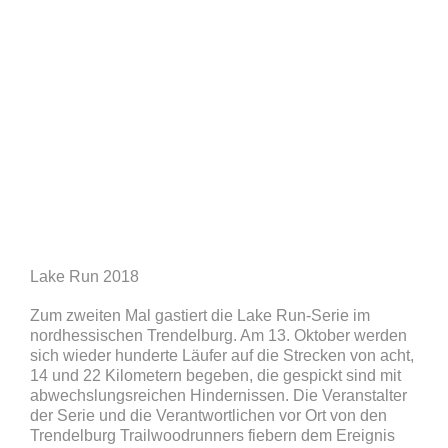
Lake Run 2018
Zum zweiten Mal gastiert die Lake Run-Serie im
nordhessischen Trendelburg. Am 13. Oktober werden
sich wieder hunderte Läufer auf die Strecken von acht,
14 und 22 Kilometern begeben, die gespickt sind mit
abwechslungsreichen Hindernissen. Die Veranstalter
der Serie und die Verantwortlichen vor Ort von den
Trendelburg Trailwoodrunners fiebern dem Ereignis