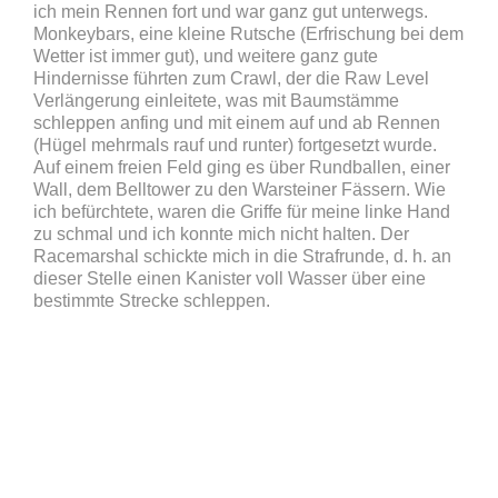
ich mein Rennen fort und war ganz gut unterwegs.
Monkeybars, eine kleine Rutsche (Erfrischung bei dem
Wetter ist immer gut), und weitere ganz gute
Hindernisse führten zum Crawl, der die Raw Level
Verlängerung einleitete, was mit Baumstämme
schleppen anfing und mit einem auf und ab Rennen
(Hügel mehrmals rauf und runter) fortgesetzt wurde.
Auf einem freien Feld ging es über Rundballen, einer
Wall, dem Belltower zu den Warsteiner Fässern. Wie
ich befürchtete, waren die Griffe für meine linke Hand
zu schmal und ich konnte mich nicht halten. Der
Racemarshal schickte mich in die Strafrunde, d. h. an
dieser Stelle einen Kanister voll Wasser über eine
bestimmte Strecke schleppen.