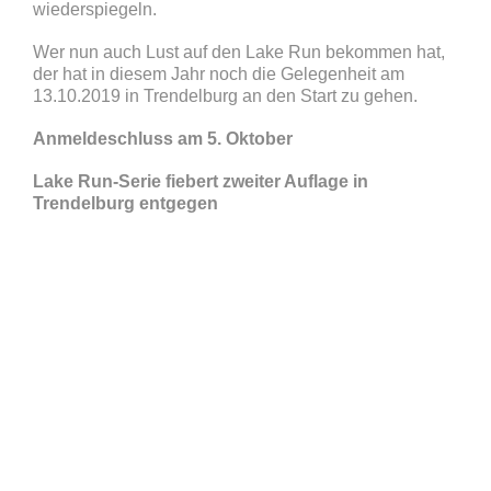
wiederspiegeln.
Wer nun auch Lust auf den Lake Run bekommen hat,
der hat in diesem Jahr noch die Gelegenheit am
13.10.2019 in Trendelburg an den Start zu gehen.
Anmeldeschluss am 5. Oktober
Lake Run-Serie fiebert zweiter Auflage in
Trendelburg entgegen