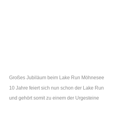
Großes Jubiläum beim Lake Run Möhnesee
10 Jahre feiert sich nun schon der Lake Run
und gehört somit zu einem der Urgesteine