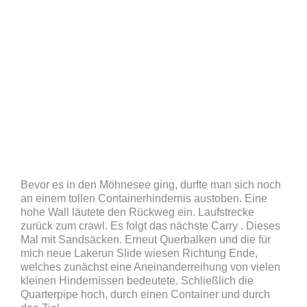
Bevor es in den Möhnesee ging, durfte man sich noch
an einem tollen Containerhindernis austoben. Eine
hohe Wall läutete den Rückweg ein. Laufstrecke
zurück zum crawl. Es folgt das nächste Carry . Dieses
Mal mit Sandsäcken. Erneut Querbalken und die für
mich neue Lakerun Slide wiesen Richtung Ende,
welches zunächst eine Aneinanderreihung von vielen
kleinen Hindernissen bedeutete. Schließlich die
Quarterpipe hoch, durch einen Container und durch