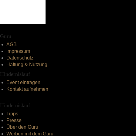
Guru
AGB
Impressum
Datenschutz
Haftung & Nutzung
Hindernislauf
Event eintragen
Kontakt aufnehmen
Hindernislauf
Tipps
Presse
Über den Guru
Werben mit dem Guru