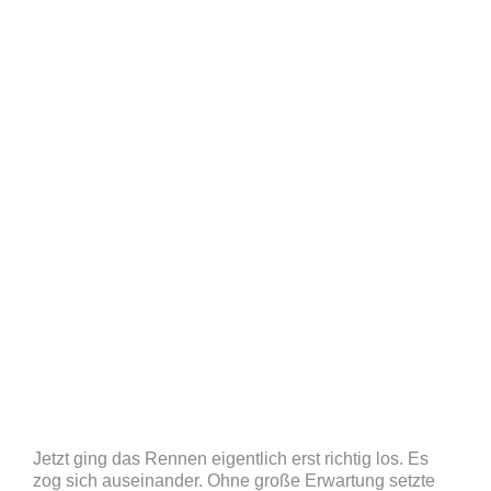
Jetzt ging das Rennen eigentlich erst richtig los. Es
zog sich auseinander. Ohne große Erwartung setzte