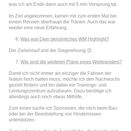
was ich am Ende dann auch mit 5 min Vorsprung tat.
Im Ziel angekommen, kamen mir zum ersten Mal bei
einem Rennen überhaupt die Tränen. Auch das war
wieder eine neue Erfahrung.
Was war Dein persönliches WM Highlight?
Der Zieleinlauf und die Siegerehrung 😉
Wie sind die weiteren Pläne eines Weltmeisters?
Damit ich nicht immer als einziger die Fahnen der
Nation hoch halten muss, möchte ich den Nachwuchs
gezielt fördern und bin dabei ein Trainings- und
Leistungszentrum aufzubauen. Dazu benötige ich
allerdings auch noch etwas Mithilfe.
Zum einen suche ich Sponsoren, die mich beim Bau
oder bei der Bereitstellung von Hindernissen
unterstützen.