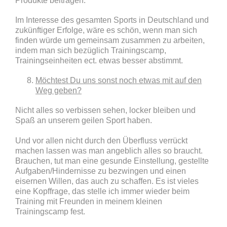
Produkte beitragen.
Im Interesse des gesamten Sports in Deutschland und
zukünftiger Erfolge, wäre es schön, wenn man sich
finden würde um gemeinsam zusammen zu arbeiten,
indem man sich bezüglich Trainingscamp,
Trainingseinheiten ect. etwas besser abstimmt.
Möchtest Du uns sonst noch etwas mit auf den
Weg geben?
Nicht alles so verbissen sehen, locker bleiben und
Spaß an unserem geilen Sport haben.
Und vor allen nicht durch den Überfluss verrückt
machen lassen was man angeblich alles so braucht.
Brauchen, tut man eine gesunde Einstellung, gestellte
Aufgaben/Hindernisse zu bezwingen und einen
eisernen Willen, das auch zu schaffen. Es ist vieles
eine Kopffrage, das stelle ich immer wieder beim
Training mit Freunden in meinem kleinen
Trainingscamp fest.