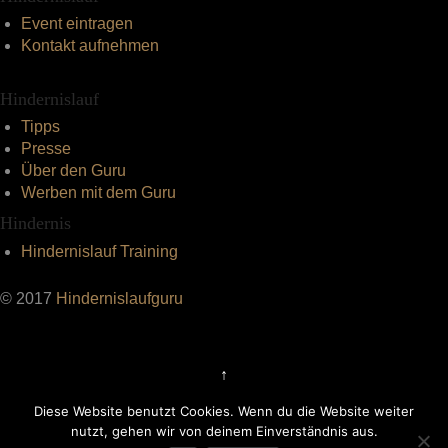
Event eintragen
Kontakt aufnehmen
Hindernislauf
Tipps
Presse
Über den Guru
Werben mit dem Guru
Hindernis
Hindernislauf Training
© 2017
Hindernislaufguru
↑
Diese Website benutzt Cookies. Wenn du die Website weiter
nutzt, gehen wir von deinem Einverständnis aus.