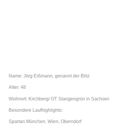
Name: Jörg Eißmann, genannt der Blitz
Alter: 48
Wohnort: Kirchberg/ OT Stangengrün in Sachsen
Besondere Laufhighlights:
Spartan München, Wien, Oberndorf