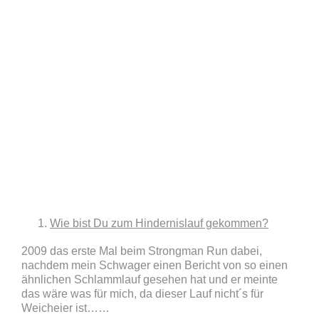
Wie bist Du zum Hindernislauf gekommen?
2009 das erste Mal beim Strongman Run dabei,
nachdem mein Schwager einen Bericht von so einen
ähnlichen Schlammlauf gesehen hat und er meinte
das wäre was für mich, da dieser Lauf nicht´s für
Weicheier ist……