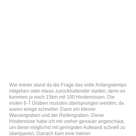
Wie immer stand da die Frage das volle Anfangstempo
mitgehen oder etwas zurückhaltender starten, denn es
kommen ja noch 15km mit 100 Hindernissen. Die
ersten 6-7 Gräben mussten übersprungen werden, da
waren einige schneller. Dann ein kleiner
Wassergraben und der Reifengraben. Diese
Hindernisse habe ich mir vorher genauer angeschaut,
um diese möglichst mit geringsten Aufwand schnell zu
überqueren. Danach kam eine meiner