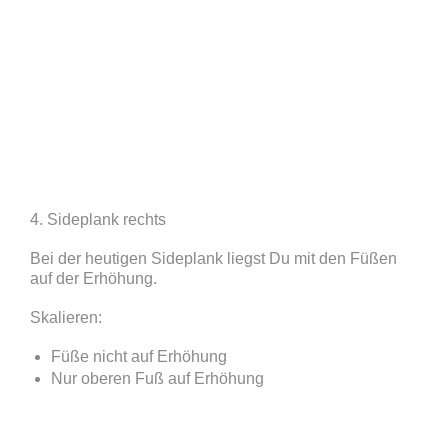
4. Sideplank rechts
Bei der heutigen Sideplank liegst Du mit den Füßen
auf der Erhöhung.
Skalieren:
Füße nicht auf Erhöhung
Nur oberen Fuß auf Erhöhung