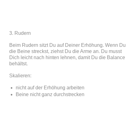
3. Rudern
Beim Rudern sitzt Du auf Deiner Erhöhung. Wenn Du
die Beine streckst, ziehst Du die Arme an. Du musst
Dich leicht nach hinten lehnen, damit Du die Balance
behältst.
Skalieren:
nicht auf der Erhöhung arbeiten
Beine nicht ganz durchstrecken