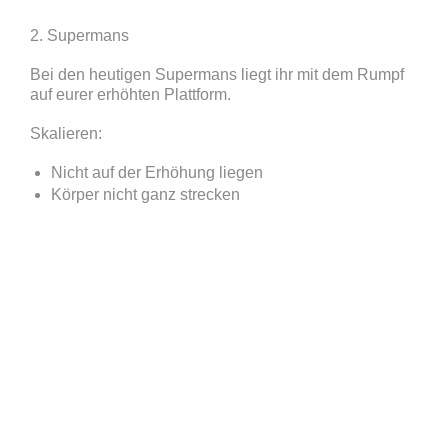
2. Supermans
Bei den heutigen Supermans liegt ihr mit dem Rumpf
auf eurer erhöhten Plattform.
Skalieren:
Nicht auf der Erhöhung liegen
Körper nicht ganz strecken