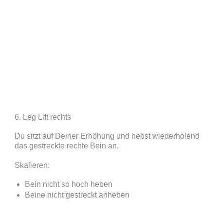
6. Leg Lift rechts
Du sitzt auf Deiner Erhöhung und hebst wiederholend
das gestreckte rechte Bein an.
Skalieren:
Bein nicht so hoch heben
Beine nicht gestreckt anheben