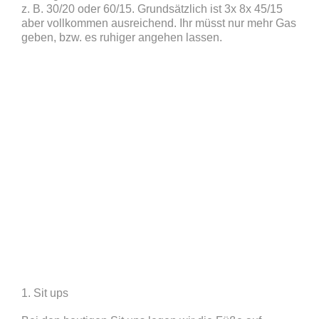
z. B. 30/20 oder 60/15. Grundsätzlich ist 3x 8x 45/15
aber vollkommen ausreichend. Ihr müsst nur mehr Gas
geben, bzw. es ruhiger angehen lassen.
1. Sit ups