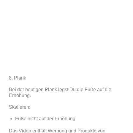
8. Plank
Bei der heutigen Plank legst Du die Füße auf die
Erhöhung.
Skalieren:
Füße nicht auf der Erhöhung
Das Video enthält Werbung und Produkte von