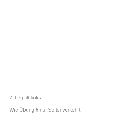
7. Leg lift links
Wie Übung 6 nur Seitenverkehrt.