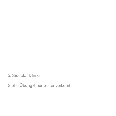
5. Sideplank links
Siehe Übung 4 nur Seitenverkehrt