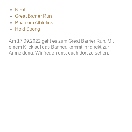
Neoh
Great Barrier Run
Phantom Athletics
Hold Strong
Am 17.09.2022 geht es zum Great Barrier Run. Mit
einem Klick auf das Banner, kommt ihr direkt zur
Anmeldung. Wir freuen uns, euch dort zu sehen.