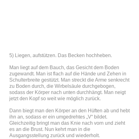
5) Liegen, aufstützen. Das Becken hochheben.
Man liegt auf dem Bauch, das Gesicht dem Boden
zugewandt. Man ist flach auf die Hände und Zehen in
Schulterbreite gestützt. Man streckt die Arme senkrecht
zu Boden durch, die Wirbelsäule durchgebogen,
sodass der Körper nach unten durchhängt. Man neigt
jetzt den Kopf so weit wie möglich zurück.
Dann biegt man den Körper an den Hüften ab und hebt
ihn an, sodass er ein umgedrehtes „V“ bildet.
Gleichzeitig bringt man das Knie nach vorn und zieht
es an die Brust. Nun kehrt man in die
Ausgangsstellung zurück und wiederholt.