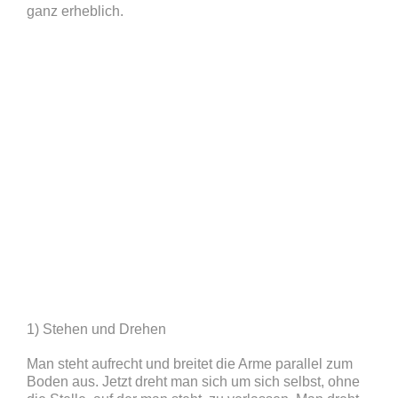
ganz erheblich.
1) Stehen und Drehen
Man steht aufrecht und breitet die Arme parallel zum
Boden aus. Jetzt dreht man sich um sich selbst, ohne