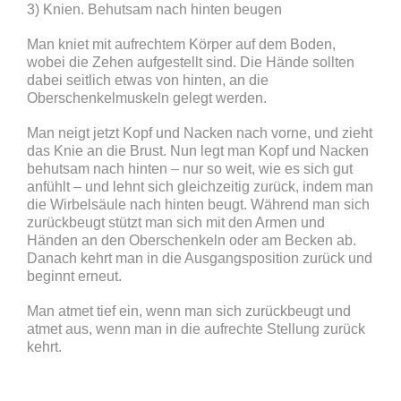
3) Knien. Behutsam nach hinten beugen
Man kniet mit aufrechtem Körper auf dem Boden,
wobei die Zehen aufgestellt sind. Die Hände sollten
dabei seitlich etwas von hinten, an die
Oberschenkelmuskeln gelegt werden.
Man neigt jetzt Kopf und Nacken nach vorne, und zieht
das Knie an die Brust. Nun legt man Kopf und Nacken
behutsam nach hinten – nur so weit, wie es sich gut
anfühlt – und lehnt sich gleichzeitig zurück, indem man
die Wirbelsäule nach hinten beugt. Während man sich
zurückbeugt stützt man sich mit den Armen und
Händen an den Oberschenkeln oder am Becken ab.
Danach kehrt man in die Ausgangsposition zurück und
beginnt erneut.
Man atmet tief ein, wenn man sich zurückbeugt und
atmet aus, wenn man in die aufrechte Stellung zurück
kehrt.