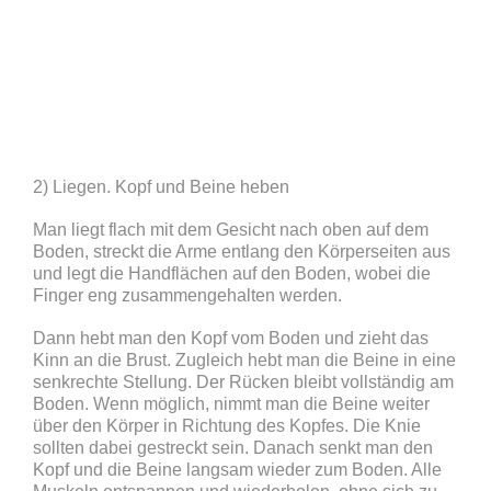
2) Liegen. Kopf und Beine heben
Man liegt flach mit dem Gesicht nach oben auf dem
Boden, streckt die Arme entlang den Körperseiten aus
und legt die Handflächen auf den Boden, wobei die
Finger eng zusammengehalten werden.
Dann hebt man den Kopf vom Boden und zieht das
Kinn an die Brust. Zugleich hebt man die Beine in eine
senkrechte Stellung. Der Rücken bleibt vollständig am
Boden. Wenn möglich, nimmt man die Beine weiter
über den Körper in Richtung des Kopfes. Die Knie
sollten dabei gestreckt sein. Danach senkt man den
Kopf und die Beine langsam wieder zum Boden. Alle