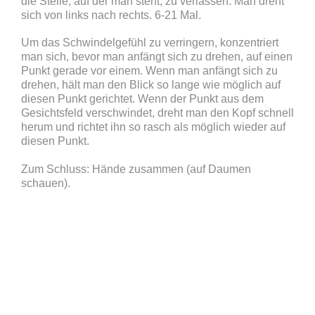
die Stelle, auf der man steht, zu verlassen. Man dreht
sich von links nach rechts. 6-21 Mal.
Um das Schwindelgefühl zu verringern, konzentriert
man sich, bevor man anfängt sich zu drehen, auf einen
Punkt gerade vor einem. Wenn man anfängt sich zu
drehen, hält man den Blick so lange wie möglich auf
diesen Punkt gerichtet. Wenn der Punkt aus dem
Gesichtsfeld verschwindet, dreht man den Kopf schnell
herum und richtet ihn so rasch als möglich wieder auf
diesen Punkt.
Zum Schluss: Hände zusammen (auf Daumen
schauen).