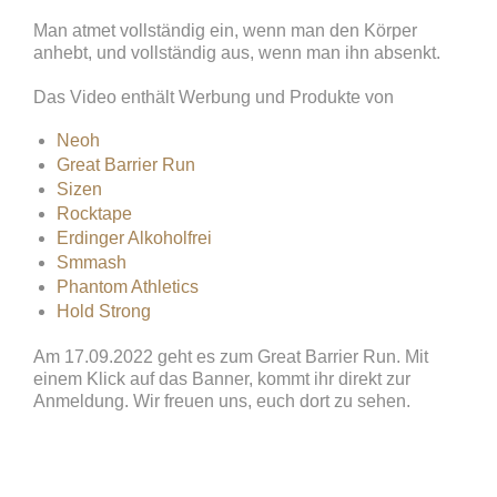
Man atmet vollständig ein, wenn man den Körper
anhebt, und vollständig aus, wenn man ihn absenkt.
Das Video enthält Werbung und Produkte von
Neoh
Great Barrier Run
Sizen
Rocktape
Erdinger Alkoholfrei
Smmash
Phantom Athletics
Hold Strong
Am 17.09.2022 geht es zum Great Barrier Run. Mit
einem Klick auf das Banner, kommt ihr direkt zur
Anmeldung. Wir freuen uns, euch dort zu sehen.