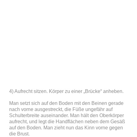
4) Aufrecht sitzen. Körper zu einer „Brücke“ anheben.
Man setzt sich auf den Boden mit den Beinen gerade
nach vorne ausgestreckt, die Füße ungefähr auf
Schulterbreite auseinander. Man hält den Oberkörper
aufrecht, und legt die Handflächen neben dem Gesäß
auf den Boden. Man zieht nun das Kinn vorne gegen
die Brust.