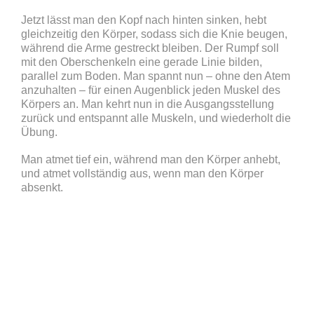
Jetzt lässt man den Kopf nach hinten sinken, hebt
gleichzeitig den Körper, sodass sich die Knie beugen,
während die Arme gestreckt bleiben. Der Rumpf soll
mit den Oberschenkeln eine gerade Linie bilden,
parallel zum Boden. Man spannt nun – ohne den Atem
anzuhalten – für einen Augenblick jeden Muskel des
Körpers an. Man kehrt nun in die Ausgangsstellung
zurück und entspannt alle Muskeln, und wiederholt die
Übung.
Man atmet tief ein, während man den Körper anhebt,
und atmet vollständig aus, wenn man den Körper
absenkt.