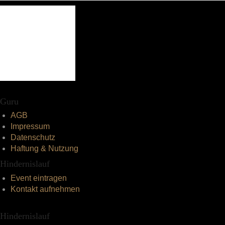
Guru
AGB
Impressum
Datenschutz
Haftung & Nutzung
Hindernislauf
Event eintragen
Kontakt aufnehmen
Hindernislauf