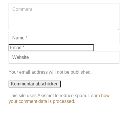
Your email address will not be published.
This site uses Akismet to reduce spam.
Learn how
your comment data is processed
.