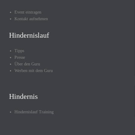
Event eintragen
Kontakt aufnehmen
Hindernislauf
Tipps
Presse
Über den Guru
Werben mit dem Guru
Hindernis
Hindernislauf Training