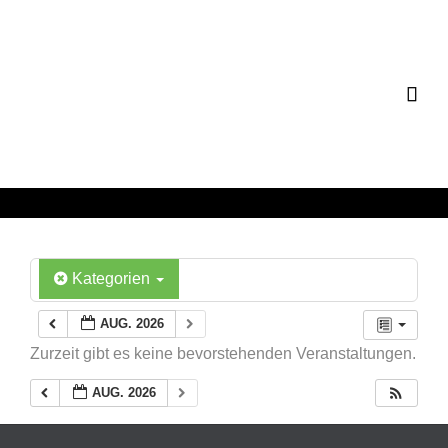

Kategorien
AUG. 2026
Zurzeit gibt es keine bevorstehenden Veranstaltungen.
AUG. 2026