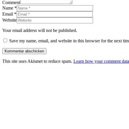
Comment
Name
*
Email
*
Website
Your email address will not be published.
Save my name, email, and website in this browser for the next ti
This site uses Akismet to reduce spam.
Learn how your comment data 