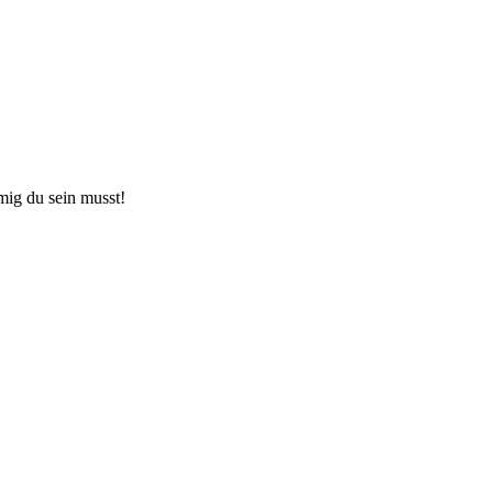
ig du sein musst!