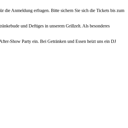
die Anmeldung erfragen. Bitte sichern Sie sich die Tickets bis zum
tränkebude und Deftiges in unserem Grillzelt. Als besonderes
 After-Show Party ein. Bei Getränken und Essen heizt uns ein DJ