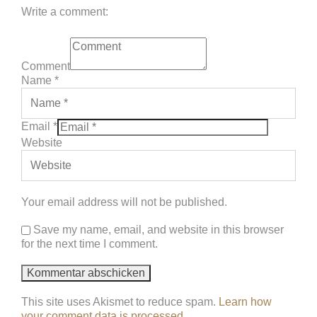
Write a comment:
Comment
Name
*
Email
*
Website
Your email address will not be published.
Save my name, email, and website in this browser
for the next time I comment.
This site uses Akismet to reduce spam.
Learn how
your comment data is processed
.