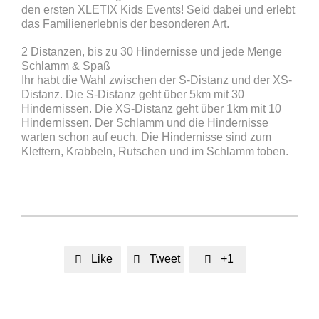
den ersten XLETIX Kids Events! Seid dabei und erlebt
das Familienerlebnis der besonderen Art.
2 Distanzen, bis zu 30 Hindernisse und jede Menge
Schlamm & Spaß
Ihr habt die Wahl zwischen der S-Distanz und der XS-
Distanz. Die S-Distanz geht über 5km mit 30
Hindernissen. Die XS-Distanz geht über 1km mit 10
Hindernissen. Der Schlamm und die Hindernisse
warten schon auf euch. Die Hindernisse sind zum
Klettern, Krabbeln, Rutschen und im Schlamm toben.
Like
Tweet
+1


