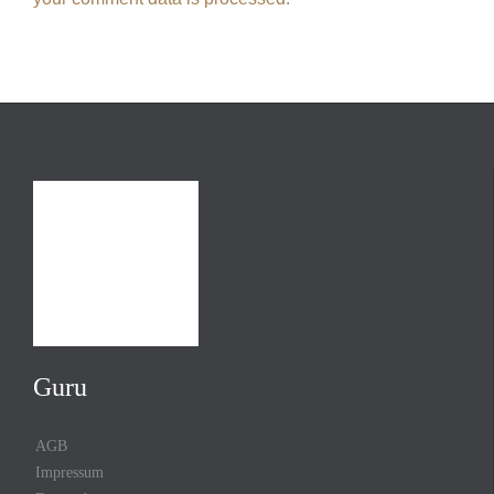
Guru
AGB
Impressum