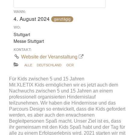
WANN:
4. August 2024
ganztägig
WO:
Stuttgart
Messe Stuttgart
KONTAKT:
Website der Veranstaltung
ALLE
DEUTSCHLAND
OCR
Für Kids zwischen 5 und 15 Jahren
Mit XLETIX Kids ermöglichen wir es jetzt auch dem
Nachwuchs zwischen 5 und 15 Jahren an einem
professionell organisierten Hindernislauf
teilzunehmen. Wir haben die Hindernisse und das
Parcours Design so entwickelt, dass die Kids gefordert
werden, es aber auch den erwachsenen
Begleitpersonen Spaß macht. Unser Ziel ist es, dass
ihr gemeinsam mit den Kids Spaß habt und der Tag für
alle zu einem Erfolgserlebnis wird. 2021 starten wir mit