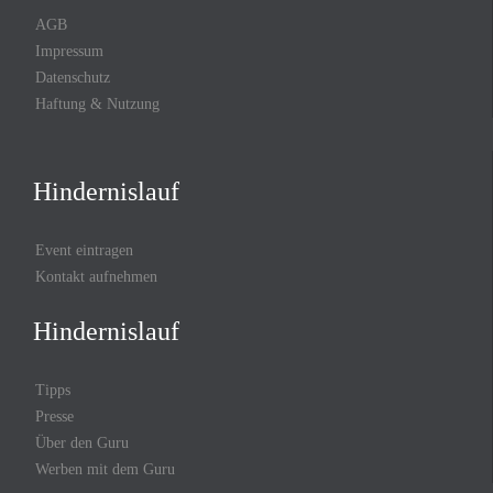
AGB
Impressum
Datenschutz
Haftung & Nutzung
Hindernislauf
Event eintragen
Kontakt aufnehmen
Hindernislauf
Tipps
Presse
Über den Guru
Werben mit dem Guru