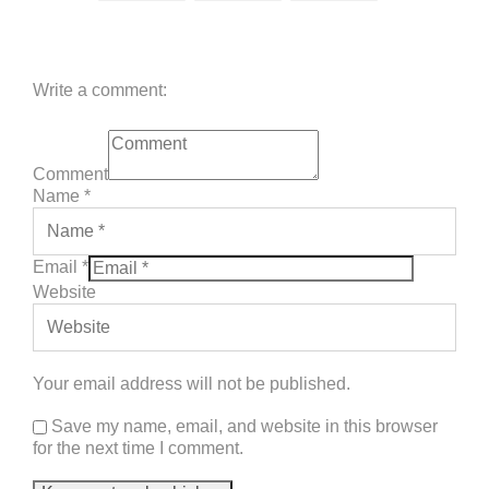
Write a comment:
Comment
Name
*
Email
*
Website
Your email address will not be published.
Save my name, email, and website in this browser
for the next time I comment.