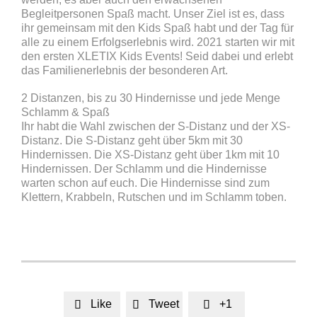
Begleitpersonen Spaß macht. Unser Ziel ist es, dass
ihr gemeinsam mit den Kids Spaß habt und der Tag für
alle zu einem Erfolgserlebnis wird. 2021 starten wir mit
den ersten XLETIX Kids Events! Seid dabei und erlebt
das Familienerlebnis der besonderen Art.
2 Distanzen, bis zu 30 Hindernisse und jede Menge
Schlamm & Spaß
Ihr habt die Wahl zwischen der S-Distanz und der XS-
Distanz. Die S-Distanz geht über 5km mit 30
Hindernissen. Die XS-Distanz geht über 1km mit 10
Hindernissen. Der Schlamm und die Hindernisse
warten schon auf euch. Die Hindernisse sind zum
Klettern, Krabbeln, Rutschen und im Schlamm toben.
Like
Tweet
+1


